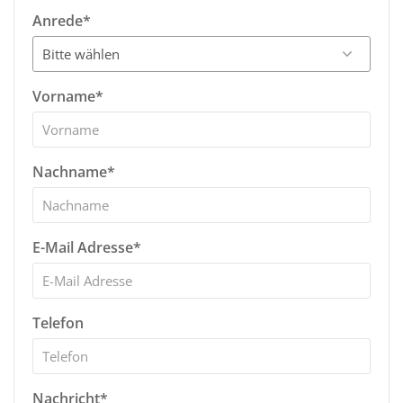
Anrede*
Vorname*
Nachname*
E-Mail Adresse*
Telefon
Nachricht*