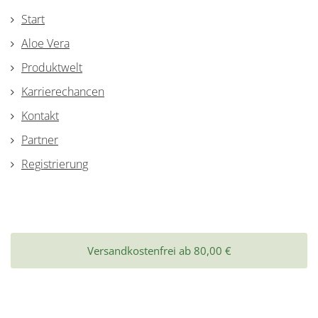
Start
Aloe Vera
Produktwelt
Karrierechancen
Kontakt
Partner
Registrierung
Versandkostenfrei ab 80,00 €