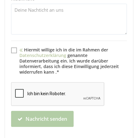
Hiermit willige ich in die im Rahmen der
Datenschutzerklärung
genannte
Datenverarbeitung ein. Ich wurde darüber
informiert, dass ich diese Einwilligung jederzeit
widerrufen kann .*
Nachricht senden