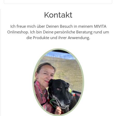
Kontakt
Ich freue mich über Deinen Besuch in meinem MIVITA
Onlineshop. Ich bin Deine persönliche Beratung rund um
die Produkte und ihrer Anwendung.