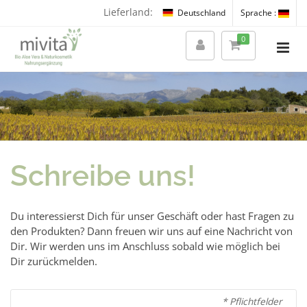
Lieferland:
Deutschland
Sprache :
0
Schreibe uns!
Du interessierst Dich für unser Geschäft oder hast Fragen zu
den Produkten? Dann freuen wir uns auf eine Nachricht von
Dir. Wir werden uns im Anschluss sobald wie möglich bei
Dir zurückmelden.
* Pflichtfelder