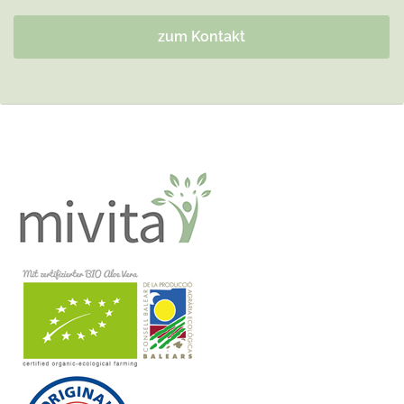
zum Kontakt