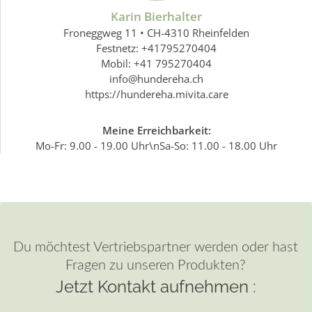
Karin Bierhalter
Froneggweg 11 • CH-4310 Rheinfelden
Festnetz: +41795270404
Mobil: +41 795270404
info@hundereha.ch
https://hundereha.mivita.care
Meine Erreichbarkeit:
Mo-Fr: 9.00 - 19.00 Uhr\nSa-So: 11.00 - 18.00 Uhr
Du möchtest Vertriebspartner werden oder hast
Fragen zu unseren Produkten?
Jetzt Kontakt aufnehmen :