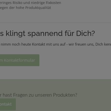
eringes Risiko und niedrige Fixkosten
egen der hohe Produktqualität
s klingt spannend für Dich?
nimm noch heute Kontakt mit uns auf - wir freuen uns, Dich ken
m Kontaktformular
r hast Fragen zu unseren Produkten?
ontakt