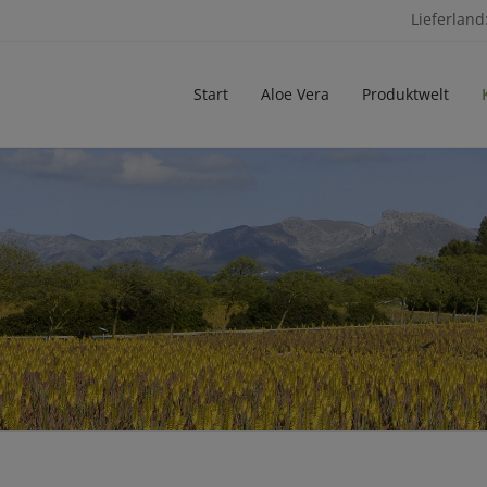
Lieferland
Start
Aloe Vera
Produktwelt