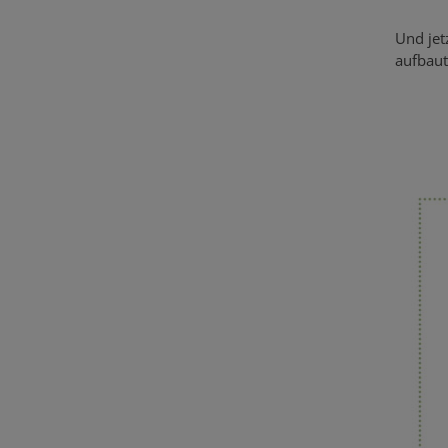
Und jet
aufbaut