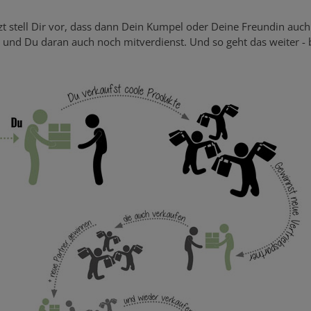
zt stell Dir vor, dass dann Dein Kumpel oder Deine Freundin auc
 und Du daran auch noch mitverdienst. Und so geht das weiter - 